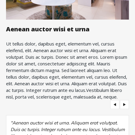
Aenean auctor wisi et urna
Ut tellus dolor, dapibus eget, elementum vel, cursus
eleifend, elit. Aenean auctor wisi et urna. Aliquam erat
volutpat. Duis ac turpis. Donec sit amet eros. Lorem ipsum
dolor sit amet, consectetuer adipiscing elit. Mauris
fermentum dictum magna. Sed laoreet aliquam leo. Ut
tellus dolor, dapibus eget, elementum vel, cursus eleifend,
elit. Aenean auctor wisi et urna. Aliquam erat volutpat. Duis
ac turpis. Integer rutrum ante eu lacus.Vestibulum libero
nisl, porta vel, scelerisque eget, malesuada at, neque.
"Aenean auctor wisi et urna. Aliquam erat volutpat.
Duis ac turpis. Integer rutrum ante eu lacus. Vestibulum